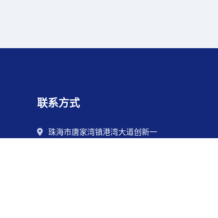
联系方式
珠海市唐家湾镇港湾大道创新一
路3号2#厂房
17460006982
nimble@gmail.com
提交