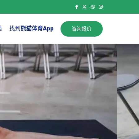
类
找到
熊猫体育app
咨询报价