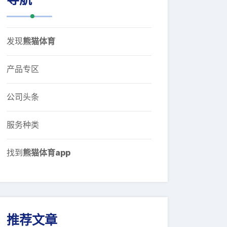
发现
熊猫体育
产品专区
公司头条
服务种类
找到
熊猫体育app
推荐文章