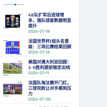
48队扩军后进球增
多，强队球星数据明显
提升
2026-07-18
法国世界杯I组头名晋
级：三场比赛结果回顾
2026-07-14
美国对澳大利亚回顾：
2-0胜利提前锁定出线
2026-07-11
法国队淘汰赛开门红，
三球完胜让对手感到压
力
2026-07-08