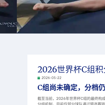
2026世界杯C组
2026-05-22
C组尚未确定，分档
截至当前，2026年世界杯C组的最终构
分组机制，目前仅部分球队通过预选赛锁