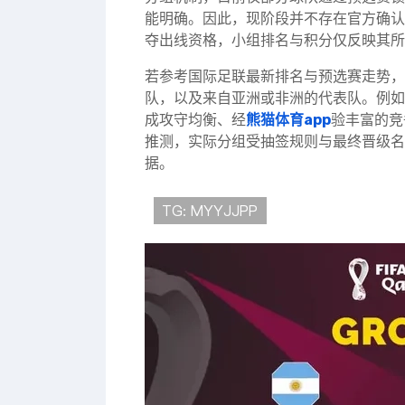
能明确。因此，现阶段并不存在官方确认
夺出线资格，小组排名与积分仅反映其所
若参考国际足联最新排名与预选赛走势，
队，以及来自亚洲或非洲的代表队。例如
成攻守均衡、经
熊猫体育app
验丰富的竞
推测，实际分组受抽签规则与最终晋级名
据。