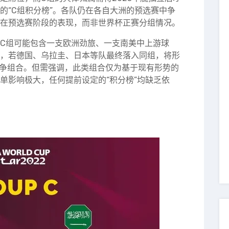
的“C组积分榜”。各队仍在各自大洲的预选赛中争
在预选赛阶段的表现，而非世界杯正赛分组情况。
C组可能包含一支欧洲劲旅、一支南美中上游球
，若德国、乌拉圭、日本等队最终落入同组，将形
争组合。但需强调，此类组合仅为基于现有形势的
单影响极大，任何提前设定的“积分榜”均缺乏依