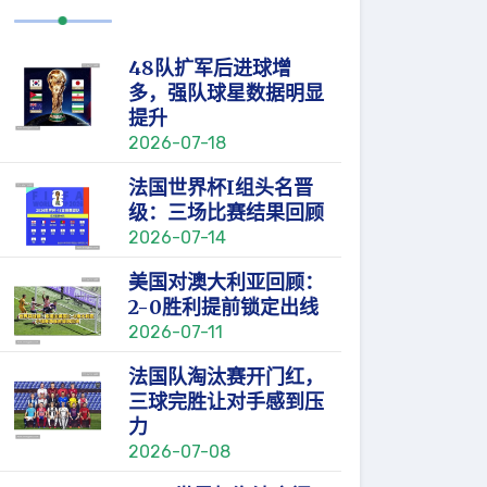
48队扩军后进球增
多，强队球星数据明显
提升
2026-07-18
法国世界杯I组头名晋
级：三场比赛结果回顾
2026-07-14
美国对澳大利亚回顾：
2-0胜利提前锁定出线
2026-07-11
法国队淘汰赛开门红，
三球完胜让对手感到压
力
2026-07-08