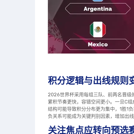
积分逻辑与出线规则
2026世界杯采用每组三队、前两名晋
累积节奏更快，容错空间更小。一旦C组
结构可能导致积分分布更为集中，1胜1负
负关系可能成为关键判别因素，增加出线
关注焦点应转向预选