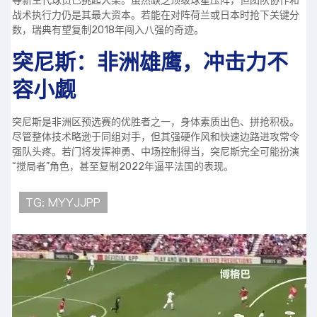
等新生代球员已挑起大梁。虽然缺乏顶级球星压阵，但团队协作和
战术执行力仍是其最大资本。若能在对阵荷兰或日本时抢下关键分
数，瑞典有望复制2018年闯入八强的奇迹。
突尼斯：非洲雄鹰，冲击力不
容小觑
突尼斯是非洲区预选赛的优胜者之一，身体素质出色、拼抢积极。
尽管整体技术略逊于同组对手，但其强硬作风和快速边路进攻常令
强队头疼。若门将发挥神勇、中场控制得当，突尼斯完全可能扮演
“搅局者”角色，甚至复制2022年逼平法国的表现。