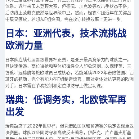
体系。近年来虽未登顶大赛，但德佩、加克波等攻击手状态不俗，
后防线上范戴克依然是世界级中卫。然而，橙衣军团近年在关键战
中屡显疲软，若想从F组突围，需在攻守转换效率上更进一步。
日本：亚洲代表，技术流挑战
欧洲力量
日本队连续七届晋级世界杯正赛，是亚洲最具竞争力的球队之一。
其快速传递、高位逼抢和整体纪律性令人印象深刻。久保建英、三
笘薰、远藤航等旅欧球员已成核心，若能延续2022年击败德国、西
班牙的韧劲，完全有能力在F组制造惊喜。面对身体对抗更强的欧洲
对手，日本需在节奏控制和定位球防守上做足功课。
瑞典：低调务实，北欧铁军再
出发
瑞典缺席了2022年世界杯，但凭借欧国联和预选赛的稳定表现重返
决赛圈。球队以坚固防守和高效反击著称，伊萨克、库卢塞夫斯基