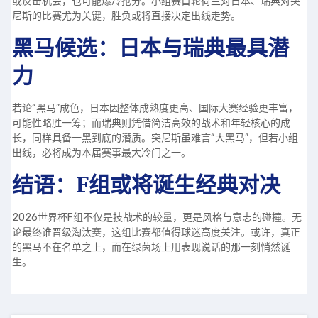
或反击机会，也可能爆冷抢分。小组赛首轮荷兰对日本、瑞典对突
尼斯的比赛尤为关键，胜负或将直接决定出线走势。
黑马候选：日本与瑞典最具潜
力
若论“黑马”成色，日本因整体成熟度更高、国际大赛经验更丰富，
可能性略胜一筹；而瑞典则凭借简洁高效的战术和年轻核心的成
长，同样具备一黑到底的潜质。突尼斯虽难言“大黑马”，但若小组
出线，必将成为本届赛事最大冷门之一。
结语：F组或将诞生经典对决
2026世界杯F组不仅是技战术的较量，更是风格与意志的碰撞。无
论最终谁晋级淘汰赛，这组比赛都值得球迷高度关注。或许，真正
的黑马不在名单之上，而在绿茵场上用表现说话的那一刻悄然诞
生。