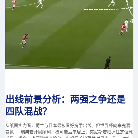
出线前景分析：两强之争还是
四队混战？
从纸面实力看，荷兰与日本最被看好携手出线。但世界杯向来充满
变数——瑞典若开局顺利，极可能后来居上；突尼斯若把握住定位球