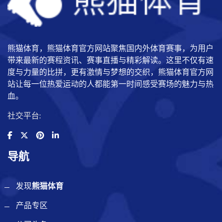
熊猫体育，熊猫体育官方网站聚焦国内外体育赛事，为用户
带来最新的赛程资讯、赛事直播与精彩解读。这里不仅有速
度与力量的比拼，更有激情与梦想的交织，熊猫体育官方网
站让每一位热爱运动的人都能第一时间感受赛场的魅力与热
血。
社交平台:
导航
发现
熊猫体育
产品专区