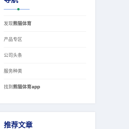
发现
熊猫体育
产品专区
公司头条
服务种类
找到
熊猫体育app
推荐文章