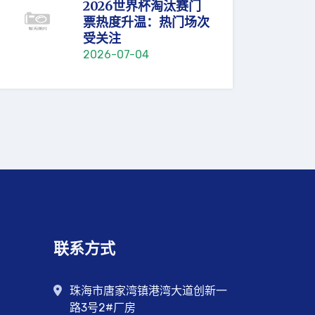
2026世界杯淘汰赛门
票热度升温：热门场次
受关注
2026-07-04
联系方式
珠海市唐家湾镇港湾大道创新一
路3号2#厂房