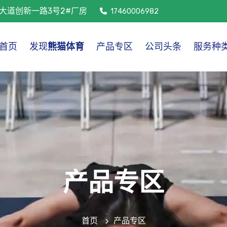
大道创新一路3号2#厂房
17460006982
首页
发现
熊猫体育
产品专区
公司头条
服务种
产品专区
首页
产品专区