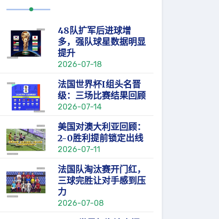
48队扩军后进球增
多，强队球星数据明显
提升
2026-07-18
法国世界杯I组头名晋
级：三场比赛结果回顾
2026-07-14
美国对澳大利亚回顾：
2-0胜利提前锁定出线
2026-07-11
法国队淘汰赛开门红，
三球完胜让对手感到压
力
2026-07-08