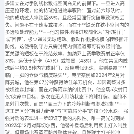
多建立在对手防线松散或空间充足的前提下。一旦进入高
压逼抢环境，他的持球推进效率骤降：面对前六球队时，
他的成功过人率跌至39%，且经常因强行突破导致球权丢
失。问题不在于速度或技术，而在于**缺乏在狭小空间内的
多选项处理能力**——他习惯性地将进攻简化为“内切射门”
或“回传”，极少通过无球跑动、假动作衔接或横向转移撕开
防线，这使得防守方只需封死内侧通道即可有效限制他。
更关键的短板在于终结效率。加纳乔上赛季联赛射正率仅
31%，远低于萨卡（47%）或福登（43%）。他在禁区内触
球后平均0.8秒内完成射门，反应看似迅速，实则暴露了**
临门一脚的仓促与精度缺失**。典型案例如2024年2月对
阵曼城，他在第67分钟获得绝佳单刀机会，却因调整过多
被埃德森封堵；而在对阵阿森纳的比赛中，他全场5次射门
仅1次命中目标，多次在无人盯防状态下将球打偏。差的不
是射门次数，而是**高压力下的冷静判断与脚法控制**——
这正是区分“有潜力新星”与“可靠得分手”的核心分水岭。 强
强对话的表现进一步印证了他的局限性。唯一高光时刻是
2023年12月对阵切尔西，他替补登场后利用反击打入制胜
球，但那场比赛蓝军防线整体疲软，且曼联主打长传冲