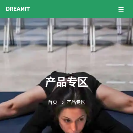
产品专区
首页
产品专区