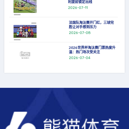
利提前锁定出线
2026-07-11
法国队淘汰赛开门红，三球完
胜让对手感到压力
2026-07-08
2026世界杯淘汰赛门票热度升
温：热门场次受关注
2026-07-04