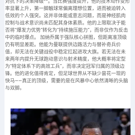
对抗下的决策降级**。当比赛强度提升，他的技术动作变形
率显著上升，第一脚触球常偏离理想位置，进而被迫转入
低效的个人强突。这并非体能或意志问题，而是神经肌肉
控制与战术意识尚未匹配其身体素质。他的上限取决于能
否将“爆发力优势”转化为“持续施压能力”，而非仅作为反击
中的临时爆点。 加纳乔属于强队核心拼图，但距离准顶级
仍有明显差距。他能为曼联提供边路活力与替补奇兵价
值，却无法在关键战役中稳定扛起进攻大旗。若无法在未
来两年内提升无球跑动意识与射术精度，他大概率将定型
为“特定体系下的高效工兵”，而非决定冠军归属的顶级边
锋。他的进化值得肯定，但足球世界从不缺少昙花一现的
快马——真正的顶级，需要的是在风暴中心依然清晰的头脑
与双脚。