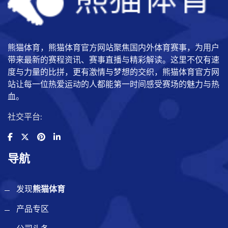
熊猫体育，熊猫体育官方网站聚焦国内外体育赛事，为用户
带来最新的赛程资讯、赛事直播与精彩解读。这里不仅有速
度与力量的比拼，更有激情与梦想的交织，熊猫体育官方网
站让每一位热爱运动的人都能第一时间感受赛场的魅力与热
血。
社交平台:
导航
发现
熊猫体育
产品专区