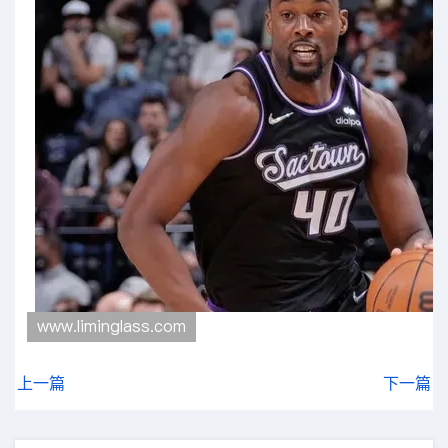
上一篇
下一篇