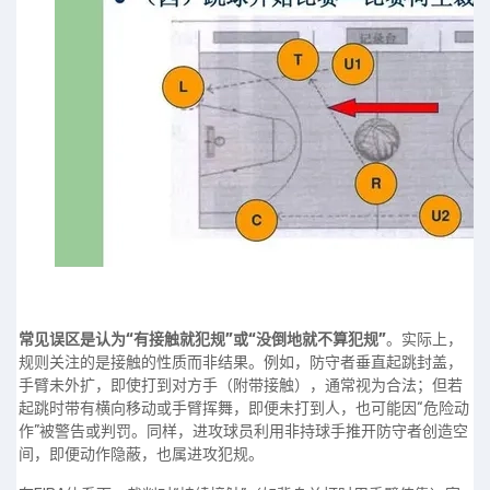
常见误区是认为“有接触就犯规”或“没倒地就不算犯规”
。实际上，
规则关注的是接触的性质而非结果。例如，防守者垂直起跳封盖，
手臂未外扩，即使打到对方手（附带接触），通常视为合法；但若
起跳时带有横向移动或手臂挥舞，即便未打到人，也可能因“危险动
作”被警告或判罚。同样，进攻球员利用非持球手推开防守者创造空
间，即便动作隐蔽，也属进攻犯规。