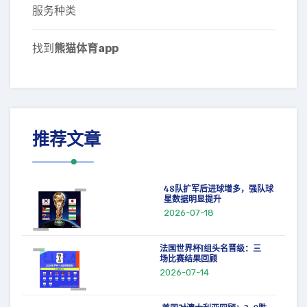
服务种类
找到
熊猫体育app
推荐文章
48队扩军后进球增多，强队球
星数据明显提升
2026-07-18
法国世界杯I组头名晋级：三
场比赛结果回顾
2026-07-14