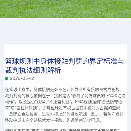
篮球规则中身体接触判罚的界定标准与
裁判执法细则解析
2026-05-12
在篮球比赛中，身体接触无处不在，但并非所有接触都构成犯规。
裁判判罚的核心依据在于：接触是否“影响了对方球员的正常移动或
动作”，以及是否“获得了不正当利益”。FIBA规则强调“合法防守位
置”与“圆柱体原则”，即每位球员有权占据其未被对方占据的空间，
一旦建立合法位置，进攻方撞上即为进攻犯规；反之，若防守者在
移动中或未完全站稳就发生接触，则通常判防守犯规。