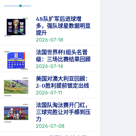
48队扩军后进球增
多，强队球星数据明显
提升
2026-07-18
法国世界杯I组头名晋
级：三场比赛结果回顾
2026-07-14
美国对澳大利亚回顾：
2-0胜利提前锁定出线
2026-07-11
法国队淘汰赛开门红，
三球完胜让对手感到压
力
2026-07-08