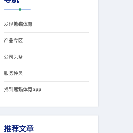
发现
熊猫体育
产品专区
公司头条
服务种类
找到
熊猫体育app
推荐文章