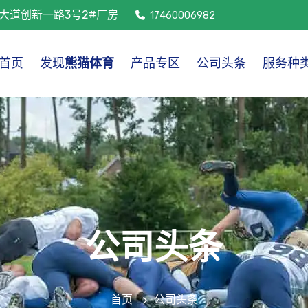
大道创新一路3号2#厂房
17460006982
首页
发现
熊猫体育
产品专区
公司头条
服务种
公司头条
首页
公司头条