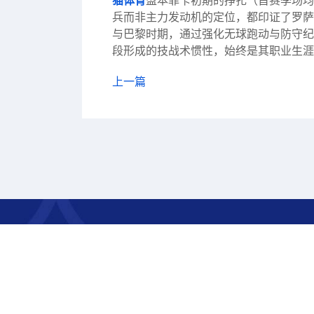
猫体育
盟本菲卡初期的挣扎（首赛季场均
兵而非主力发动机的定位，都印证了罗萨
与巴黎时期，通过强化无球跑动与防守纪
段形成的技战术惯性，始终是其职业生涯
上一篇
导航