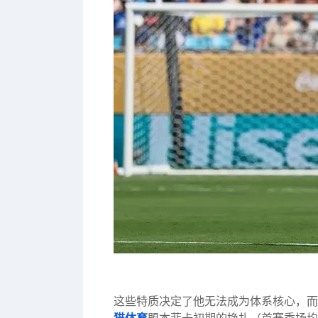
这些特质决定了他无法成为体系核心，而