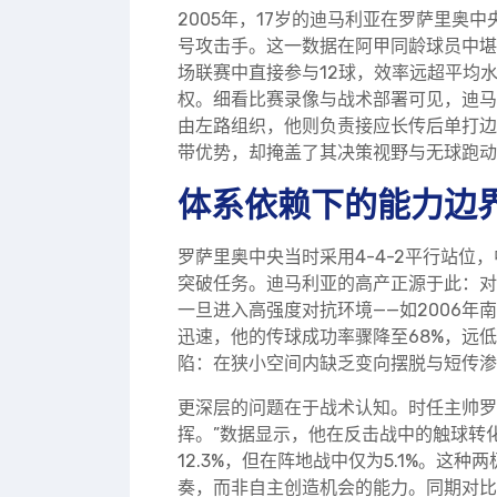
2005年，17岁的迪马利亚在罗萨里奥
号攻击手。这一数据在阿甲同龄球员中堪称
场联赛中直接参与12球，效率远超平均
权。细看比赛录像与战术部署可见，迪马
由左路组织，他则负责接应长传后单打边
带优势，却掩盖了其决策视野与无球跑动
体系依赖下的能力边
罗萨里奥中央当时采用4-4-2平行站
突破任务。迪马利亚的高产正源于此：对
一旦进入高强度对抗环境——如2006
迅速，他的传球成功率骤降至68%，远
陷：在狭小空间内缺乏变向摆脱与短传渗
更深层的问题在于战术认知。时任主帅罗
挥。”数据显示，他在反击战中的触球转
12.3%，但在阵地战中仅为5.1%。这
奏，而非自主创造机会的能力。同期对比