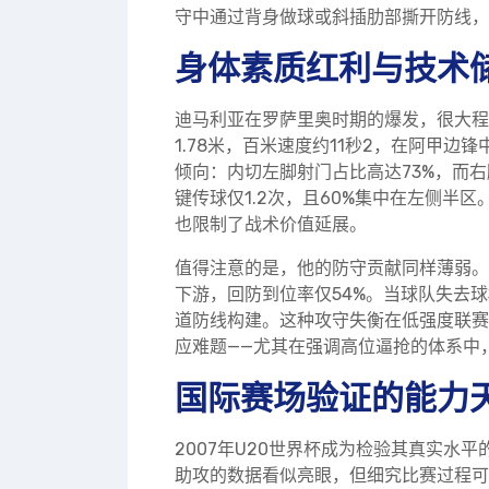
守中通过背身做球或斜插肋部撕开防线，
身体素质红利与技术
迪马利亚在罗萨里奥时期的爆发，很大程
1.78米，百米速度约11秒2，在阿甲
倾向：内切左脚射门占比高达73%，而
键传球仅1.2次，且60%集中在左侧半
也限制了战术价值延展。
值得注意的是，他的防守贡献同样薄弱。场
下游，回防到位率仅54%。当球队失去
道防线构建。这种攻守失衡在低强度联赛
应难题——尤其在强调高位逼抢的体系中
国际赛场验证的能力
2007年U20世界杯成为检验其真实水
助攻的数据看似亮眼，但细究比赛过程可