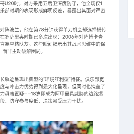
哥U20时，对方采用五后卫深度防守，他全场仅1
俱乐部时期的表现形成鲜明反差，暴露出其面对严密
对阵波兰，他在第78分钟获得单刀机会却选择横传
在罗萨里奥时期已多次出现：2006年对阵博卡青
直塞空档队友。这些瞬间揭示出其战术思维中的保
，而非主动破解困局。
长轨迹呈现出典型的“环境红利型”特征。俱乐部宽
度与冲击力优势得到最大化呈现，但同时也掩盖了
力毋庸置疑——18岁即成为阿甲最具威胁的边路爆
段、防守参与度低、决策易受压力干扰。