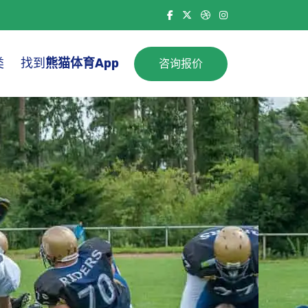
类
找到
熊猫体育app
咨询报价