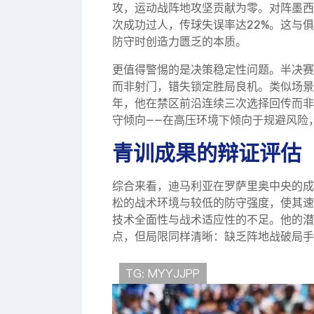
攻，运动战阵地攻坚贡献为零。对阵墨西
次成功过人，传球失误率达22%。这与
防守时创造力匮乏的本质。
更值得警惕的是决策稳定性问题。半决赛
而非射门，错失锁定胜局良机。类似场景
年，他在禁区前沿连续三次选择回传而非
守倾向——在高压环境下倾向于规避风险
青训成果的辩证评估
综合来看，迪马利亚在罗萨里奥中央的成
松的战术环境与较低的防守强度，使其速
技术全面性与战术适应性的不足。他的潜
点，但局限同样清晰：缺乏阵地战破局手