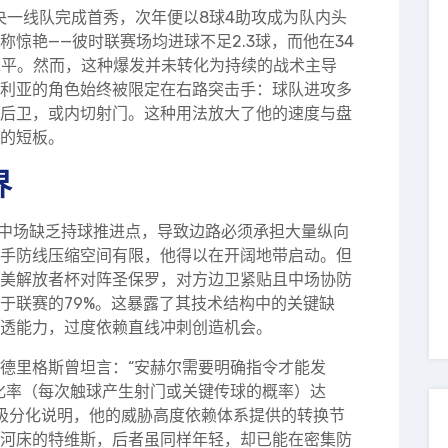
中央一线队完成首秀，次年便以8球4助攻成为队内头
惊艳——彼时联赛场均进球不足2.3球，而他在34
水平。然而，这种爆发并未转化为持续的战术主导
利亚的角色始终被限定在右路突击手：球队进攻多
后卫，或内切射门。这种用法放大了他的速度与盘
的短板。
界
位，中场缺乏持球推进点，导致边路必须承担大量纵向
手防线压缩空间有限，他得以在开阔地带启动。但
年南美解放者杯对阵圣保罗，对方边卫紧贴且中场协防
低于联赛的79%。这暴露了其技术结构中的关键缺
透能力，过度依赖直线冲刺创造机会。
德里格斯曾坦言：“安赫尔需要明确指令才能发
化率（每次触球产生射门或关键传球的概率）达
种两极分化说明，他的威胁高度依赖体系提供的转换节
河床的特维斯，后者虽同样年轻，却已能在密集防