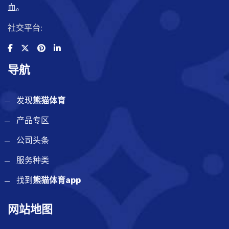
血。
社交平台:
导航
发现
熊猫体育
产品专区
公司头条
服务种类
找到
熊猫体育app
网站地图