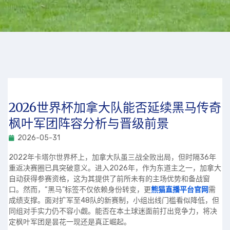
2026世界杯加拿大队能否延续黑马传奇
枫叶军团阵容分析与晋级前景
2026-05-31
2022年卡塔尔世界杯上，加拿大队虽三战全败出局，但时隔36年
重返决赛圈已具突破意义。进入2026年，作为东道主之一，加拿大
自动获得参赛资格，这为其提供了前所未有的主场优势和备战窗
口。然而，“黑马”标签不仅依赖身份转变，更
熊猫直播平台官网
需
成绩支撑。面对扩军至48队的新赛制，小组出线门槛看似降低，但
同组对手实力仍不容小觑。能否在本土球迷面前打出竞争力，将决
定枫叶军团是昙花一现还是真正崛起。