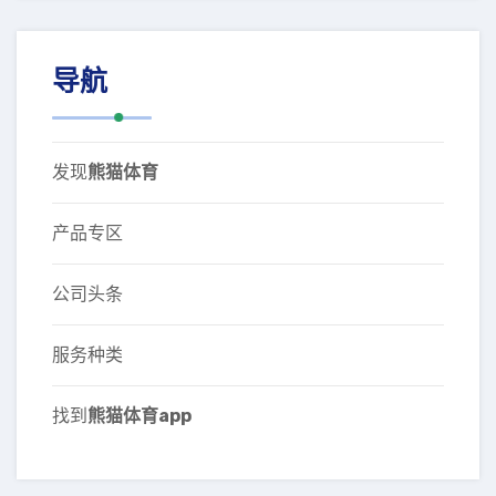
导航
发现
熊猫体育
产品专区
公司头条
服务种类
找到
熊猫体育app