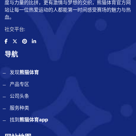
度与力量的比拼，更有激情与梦想的交织，熊猫体育官方网
站让每一位热爱运动的人都能第一时间感受赛场的魅力与热
血。
社交平台:
导航
发现
熊猫体育
产品专区
公司头条
服务种类
找到
熊猫体育app