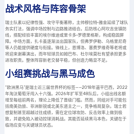
战术风格与阵容骨架
瑞士队素以纪律性强、攻守平衡著称，主帅穆拉特·雅金延续了球队
务实打法，强调中场控制与边路推进结合。后防核心阿坎吉坐镇防
线，搭配经验丰富的埃尔维迪或里卡多·罗德里格斯，构成稳固屏
障。中场方面，扎卡虽逐渐淡出国家队，但弗罗伊勒、乌格里尼奇
等人仍能提供硬度与衔接。锋线上，恩博洛、塞费罗维奇等老将或
将迎来谢幕演出，而年轻球员如姆巴布、杜尔埃莫杜有望承担更多
进攻职责。整体阵容新老交替平稳，但创造力略显不足。
小组赛挑战与黑马成色
“欧洲黑马”是瑞士近三届世界杯的标签——2018年逼平巴西，2022
年淘汰葡萄牙闯入十六强。2026年扩军至48队后，小组出线名额
增至每组前两名，理论上降低了晋级门槛。然而，同组对手可能包
括南美劲旅、非洲新锐或北美东道主之一，竞争格局复杂。瑞士若
想复制甚至超越过往成绩，需在定位球攻防、反击效率上做到极
致，并避免陷入被动控球消耗战。其能否延续黑马本色，关键在于
临场应变与关键球员状态。