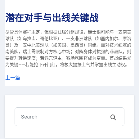
潜在对手与出线关键战
尽管具体赛程未定，但根据往届分组规律，瑞士很可能与一支南美
球队（如乌拉圭、哥伦比亚）、一支非洲球队（如塞内加尔、摩洛
哥）及一支中北美球队（如美国、墨西哥）同组。面对技术细腻的
南美队，瑞士需限制对方核心中场；对阵身体对抗强的非洲队，则
要提升转换速度；若遇东道主，客场氛围将成为变量。首战结果尤
为关键——若能抢下开门红，将极大提振士气并掌握出线主动权。
上一篇