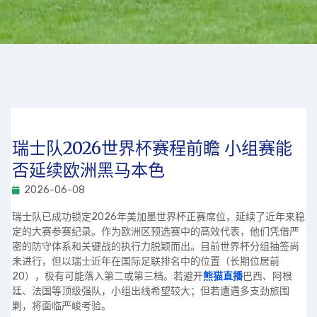
瑞士队2026世界杯赛程前瞻 小组赛能
否延续欧洲黑马本色
2026-06-08
瑞士队已成功锁定2026年美加墨世界杯正赛席位，延续了近年来稳
定的大赛参赛纪录。作为欧洲区预选赛中的高效代表，他们凭借严
密的防守体系和关键战的执行力脱颖而出。目前世界杯分组抽签尚
未进行，但以瑞士近年在国际足联排名中的位置（长期位居前
20），极有可能落入第二或第三档。若避开
熊猫直播
巴西、阿根
廷、法国等顶级强队，小组出线希望较大；但若遭遇多支劲旅围
剿，将面临严峻考验。