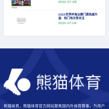
2026-07-08
2026世界杯淘汰赛门票热度升
温：热门场次受关注
2026-07-04
熊猫体育，熊猫体育官方网站聚焦国内外体育赛事，为用户