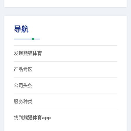
导航
发现
熊猫体育
产品专区
公司头条
服务种类
找到
熊猫体育app