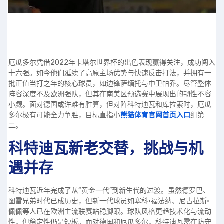
厄瓜多尔凭借2022年卡塔尔世界杯的出色表现赢得关注，成功闯入
十六强。如今他们延续了高原主场优势与快速反击打法，并拥有一
批正值当打之年的核心球员，如边锋萨缅托与中卫帕乔。尽管整体
阵容深度不及欧洲强队，但其在南美区预选赛中展现出的韧性不容
小觑。面对德国或许难有胜算，但对阵科特迪瓦和库拉索时，厄瓜
多尔极有可能全力争胜，目标直指小
熊猫体育官网首页入口
组第
二。
科特迪瓦新老交替，挑战与机
遇并存
科特迪瓦近年完成了从“黄金一代”到新生代的过渡。虽然德罗巴、
图雷兄弟时代已成历史，但新一代球员如塞科·福法纳、尼古拉斯·
佩佩等人已在欧洲主流联赛站稳脚跟。球队风格更趋技术化与流动
性，但稳定性仍是短板。面对德国和厄瓜多尔，科特迪瓦需在防守