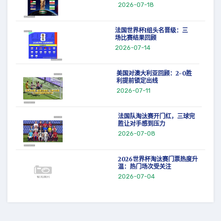
2026-07-18
法国世界杯I组头名晋级：三
场比赛结果回顾
2026-07-14
美国对澳大利亚回顾：2-0胜
利提前锁定出线
2026-07-11
法国队淘汰赛开门红，三球完
胜让对手感到压力
2026-07-08
2026世界杯淘汰赛门票热度升
温：热门场次受关注
2026-07-04