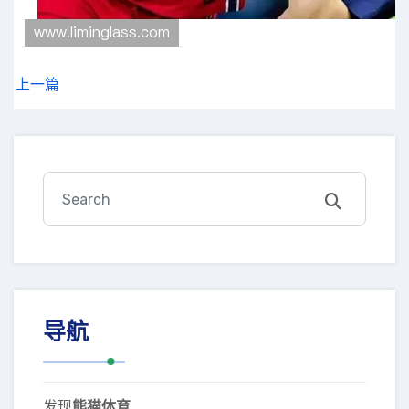
上一篇
导航
发现
熊猫体育