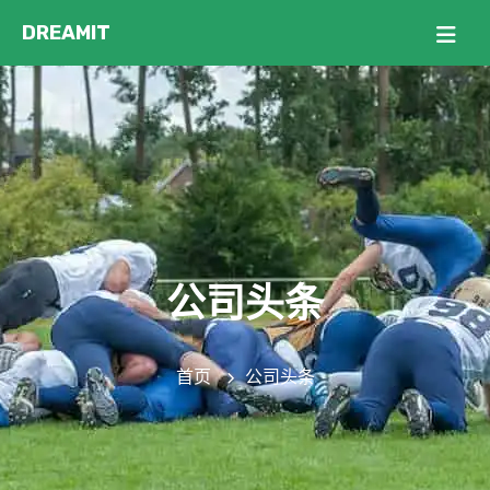
公司头条
首页
公司头条