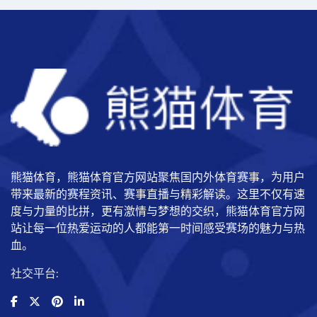
熊猫体育，熊猫体育官方网站聚焦国内外体育赛事，为用户
带来最新的赛程资讯、赛事直播与精彩解读。这里不仅有速
度与力量的比拼，更有激情与梦想的交织，熊猫体育官方网
站让每一位热爱运动的人都能第一时间感受赛场的魅力与热
血。
社交平台: