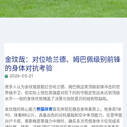
金玟哉：对位哈兰德、姆巴佩级别前锋
的身体对抗考验
2026-03-21
很多人认为金玟哉是能扛住哈兰德、姆巴佩这类顶级前锋冲击的世
界级中卫，但实际上他在高强度对抗下的防守稳定性远未达到顶级
水平——他的身体优势掩盖了决策与协防意识的结构性缺陷。
金玟哉的核心能力
熊猫体育
首先体现在静态身体素质上。他身高1米
90、体重88公斤，具备出色的对抗基础和空中争顶能力，在意甲面
对卢卡库、奥斯梅恩等强力中锋时，确实多次凭借身体卡位完成关